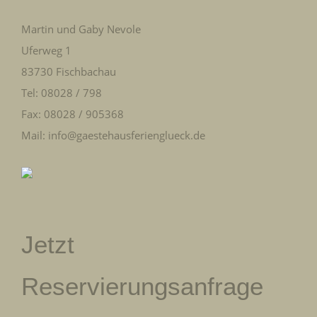
Martin und Gaby Nevole
Uferweg 1
83730 Fischbachau
Tel: 08028 / 798
Fax: 08028 / 905368
Mail: info@gaestehausferienglueck.de
Jetzt
Reservierungsanfrage